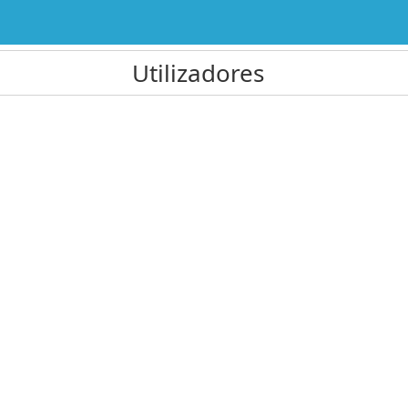
Utilizadores