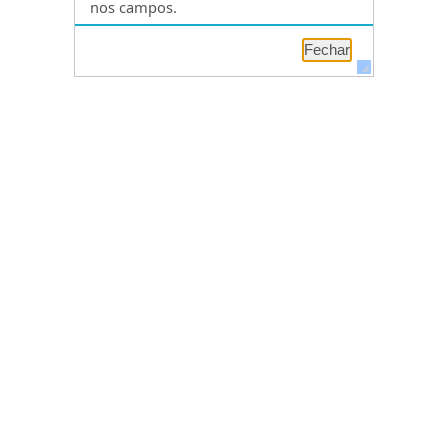
nos campos.
Fechar