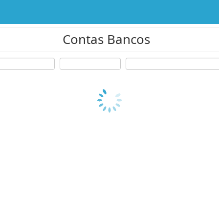
Contas Bancos